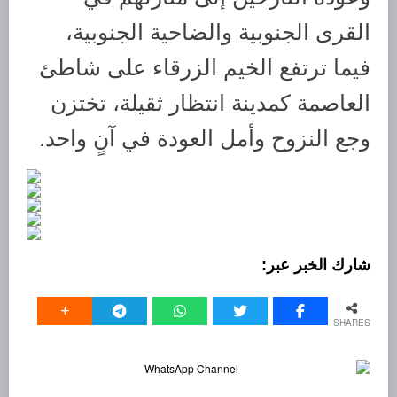
القرى الجنوبية والضاحية الجنوبية،
فيما ترتفع الخيم الزرقاء على شاطئ
العاصمة كمدينة انتظار ثقيلة، تختزن
وجع النزوح وأمل العودة في آنٍ واحد.
SHARES