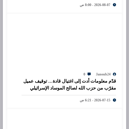
2026-08-07 - 8:00 ص
0
Janoub24
قدّم معلومات أدت إلى اغتيال قادة… توقيف عميل
مقرّب من حزب الله لصالح الموساد الإسرائيلي
2026-07-15 - 6:21 ص