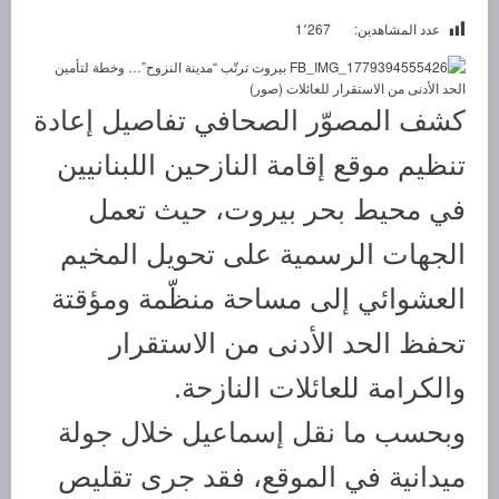
عدد المشاهدين:
1٬267
كشف المصوّر الصحافي تفاصيل إعادة
تنظيم موقع إقامة النازحين اللبنانيين
في محيط بحر بيروت، حيث تعمل
الجهات الرسمية على تحويل المخيم
العشوائي إلى مساحة منظّمة ومؤقتة
تحفظ الحد الأدنى من الاستقرار
والكرامة للعائلات النازحة.
وبحسب ما نقل إسماعيل خلال جولة
ميدانية في الموقع، فقد جرى تقليص