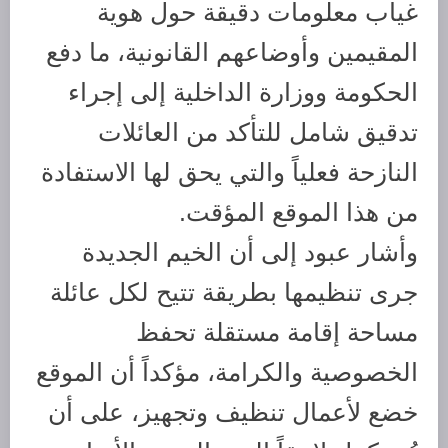
غياب معلومات دقيقة حول هوية
المقيمين وأوضاعهم القانونية، ما دفع
الحكومة ووزارة الداخلية إلى إجراء
تدقيق شامل للتأكد من العائلات
النازحة فعلياً والتي يحق لها الاستفادة
من هذا الموقع المؤقت.
وأشار عبود إلى أن الخيم الجديدة
جرى تنظيمها بطريقة تتيح لكل عائلة
مساحة إقامة مستقلة تحفظ
الخصوصية والكرامة، مؤكداً أن الموقع
خضع لأعمال تنظيف وتجهيز، على أن