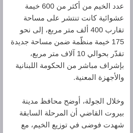
عدد الخيم من أكثر من 600 خيمة
عشوائية كانت تنتشر على مساحة
تقارب 400 ألف متر مربع، إلى نحو
175 خيمة منظّمة ضمن مساحة جديدة
تقدّر بحوالي 10 آلاف متر مربع،
بإشراف مباشر من الحكومة اللبنانية
والأجهزة المعنية.
وخلال الجولة، أوضح محافظ مدينة
بيروت القاضي أن المرحلة السابقة
شهدت فوضى في توزيع الخيم، مع