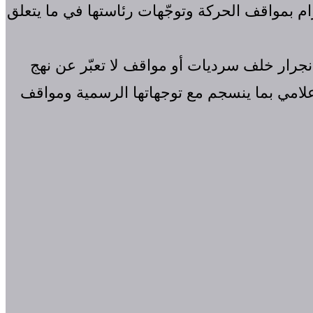
زام بمواقف الحركة وتوجّهات رئاستها في ما يتعلق
نجرار خلف سرديات أو مواقف لا تعبّر عن نهج
لامي بما ينسجم مع توجهاتها الرسمية ومواقف