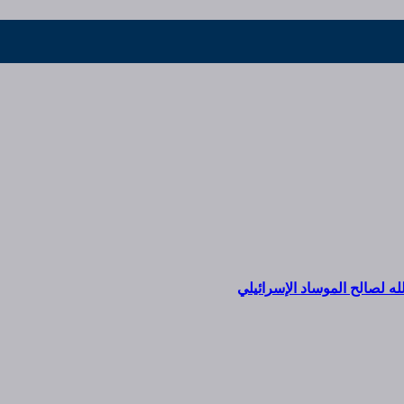
 لصالح الموساد الإسرائيلي