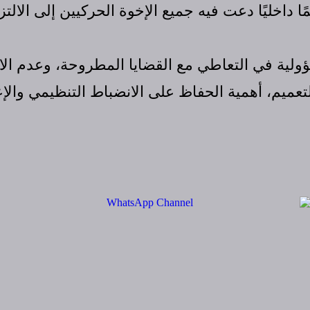
ا داخليًا دعت فيه جميع الإخوة الحركيين إلى الالت
ؤولية في التعاطي مع القضايا المطروحة، وعدم الا
ميم، أهمية الحفاظ على الانضباط التنظيمي والإع