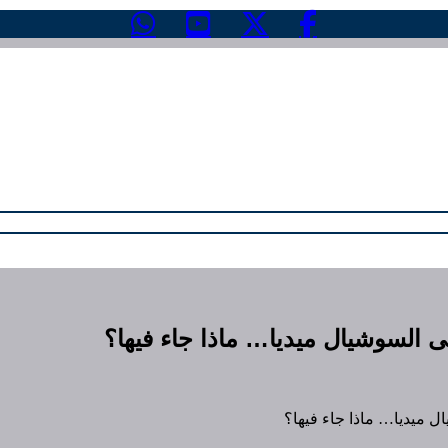
ى السوشيال ميديا… ماذا جاء فيها؟