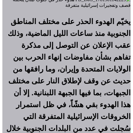
يخيّم الهدوء الحذر على مختلف المناطق
الجنوبية منذ ساعات الليل الماضية، وذلك
عقب الإعلان عن التوصل إلى مذكرة
تفاهم بشأن مفاوضات إنهاء الحرب بين
الولايات المتحدة وإيران، وما رافقها من
حديث عن وقف لإطلاق النار على مختلف
الجبهات، بما فيها الجبهة اللبنانية. إلا أن
هذا الهدوء بقي هشّاً، في ظل استمرار
الخروقات الإسرائيلية المتفرقة التي
سُجلت في عدد من البلدات الجنوبية خلال