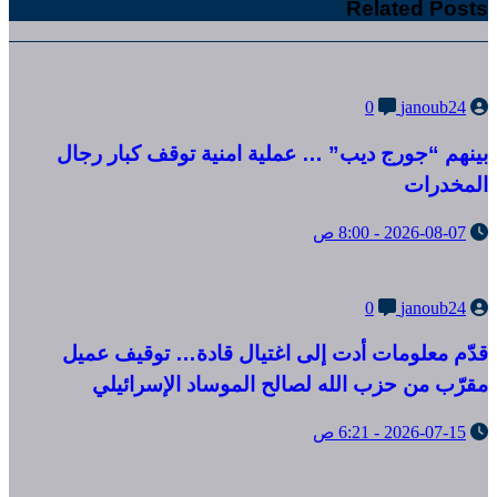
Related Posts
0
janoub24
بينهم “جورج ديب” … عملية امنية توقف كبار رجال
المخدرات
2026-08-07 - 8:00 ص
0
janoub24
قدّم معلومات أدت إلى اغتيال قادة… توقيف عميل
مقرّب من حزب الله لصالح الموساد الإسرائيلي
2026-07-15 - 6:21 ص