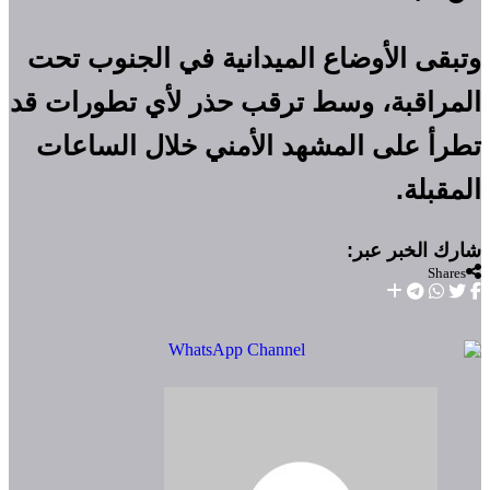
وتبقى الأوضاع الميدانية في الجنوب تحت
المراقبة، وسط ترقب حذر لأي تطورات قد
تطرأ على المشهد الأمني خلال الساعات
المقبلة.
Shares