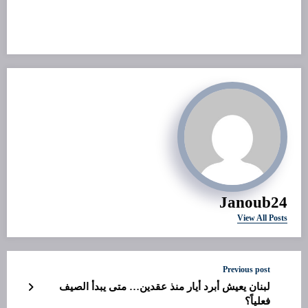
Janoub24
View All Posts
Previous post
لبنان يعيش أبرد أيار منذ عقدين… متى يبدأ الصيف
فعلياً؟