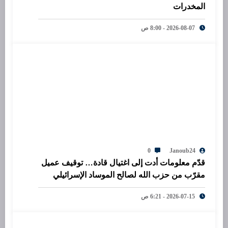
المخدرات
2026-08-07 - 8:00 ص
0
Janoub24
قدّم معلومات أدت إلى اغتيال قادة… توقيف عميل
مقرّب من حزب الله لصالح الموساد الإسرائيلي
2026-07-15 - 6:21 ص