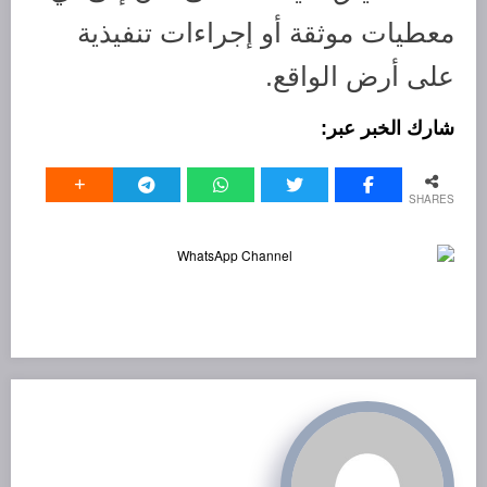
معطيات موثقة أو إجراءات تنفيذية
على أرض الواقع.
SHARES