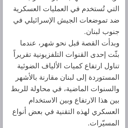
التي تُستخدم في العمليات العسكرية
ضد تموضعات الجيش الإسرائيلي في
جنوب لبنان.
وبدأت القصة قبل نحو شهر، عندما
بثّت إحدى القنوات التلفزيونية تقريراً
تناول ارتفاع كميات الألياف الضوئية
المستوردة إلى لبنان مقارنة بالأشهر
والسنوات الماضية، في محاولة للربط
بين هذا الارتفاع وبين الاستخدام
العسكري لهذه التقنية في بعض أنواع
المسيّرات.