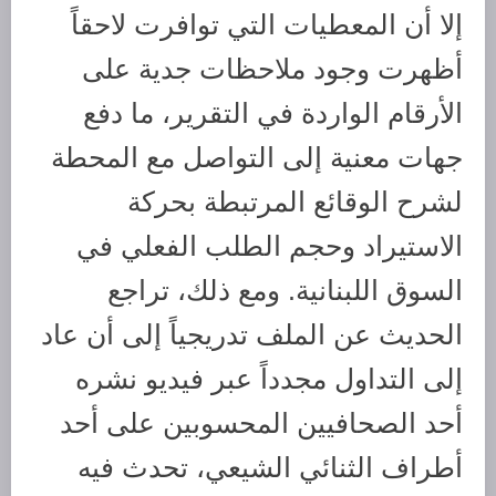
إلا أن المعطيات التي توافرت لاحقاً
أظهرت وجود ملاحظات جدية على
الأرقام الواردة في التقرير، ما دفع
جهات معنية إلى التواصل مع المحطة
لشرح الوقائع المرتبطة بحركة
الاستيراد وحجم الطلب الفعلي في
السوق اللبنانية. ومع ذلك، تراجع
الحديث عن الملف تدريجياً إلى أن عاد
إلى التداول مجدداً عبر فيديو نشره
أحد الصحافيين المحسوبين على أحد
أطراف الثنائي الشيعي، تحدث فيه