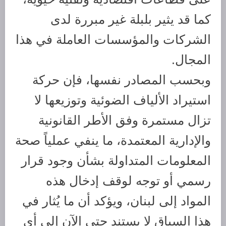
كما قد يثير بلبلة غير مبررة لدى
الشركات والمؤسسات العاملة في هذا
المجال.
وبحسب المصادر نفسها، فإن حركة
استيراد الألياف الضوئية وتوزيعها لا
تزال مستمرة وفق الأطر القانونية
والإدارية المعتمدة، ما ينفي عملياً صحة
المعلومات المتداولة بشأن وجود قرار
رسمي أو توجه لوقف إدخال هذه
المواد إلى لبنان، ويؤكد أن ما يُثار في
هذا السياق لا يستند حتى الآن إلى أي