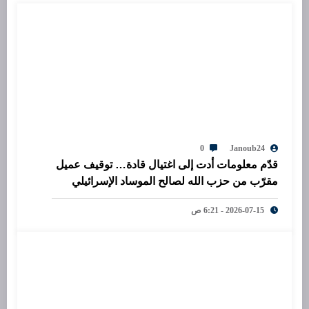
0
Janoub24
قدّم معلومات أدت إلى اغتيال قادة… توقيف عميل
مقرّب من حزب الله لصالح الموساد الإسرائيلي
2026-07-15 - 6:21 ص