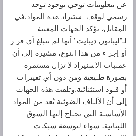
عن معلومات توحي بوجود توجه
رسمي لوقف استيراد هذه المواد.في
المقابل، تؤكد الجهات المعنية
لـ”ليبانون ديبايت” أنها لم تتبلغ أي قرار
أو إجراء من هذا النوع، مشيرة إلى أن
عمليات الاستيراد لا تزال مستمرة
بصورة طبيعية ومن دون أي تغييرات
أو قيود استثنائية.وتلفت هذه الجهات
إلى أن الألياف الضوئية تُعد من المواد
الأساسية التي تحتاج إليها السوق
اللبنانية، سواء لتوسعة شبكات