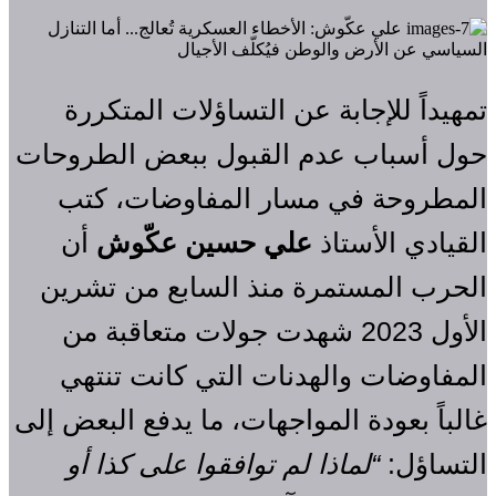
تمهيداً للإجابة عن التساؤلات المتكررة
حول أسباب عدم القبول ببعض الطروحات
المطروحة في مسار المفاوضات، كتب
القيادي الأستاذ
علي حسين عكّوش
أن
الحرب المستمرة منذ السابع من تشرين
الأول 2023 شهدت جولات متعاقبة من
المفاوضات والهدنات التي كانت تنتهي
غالباً بعودة المواجهات، ما يدفع البعض إلى
التساؤل:
“لماذا لم توافقوا على كذا أو