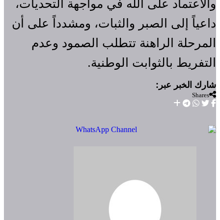
والاعتماد على الله في مواجهة التحديات،
داعياً إلى الصبر والثبات، ومشدداً على أن
المرحلة الراهنة تتطلب الصمود وعدم
التفريط بالثوابت الوطنية.
Shares