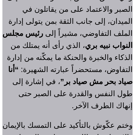
الصبر والاعتماد على من يقاتلون في
الميدان، إلى جانب الثقة بمن يتولى إدارة
الملف التفاوضي، مشيراً إلى
رئيس مجلس
النواب نبيه بري
، الذي رأى أنه يمتلك من
الذكاء والخبرة والحنكة ما يمكّنه من إدارة
التفاوض، مستحضراً عبارته الشهيرة:
“أنا
صياد بحر مش صياد بر”
، في إشارة إلى
طول النفس والقدرة على الصبر حتى
إنهاك الطرف الآخر.
وختم عكّوش بالتأكيد على التمسك بالإيمان